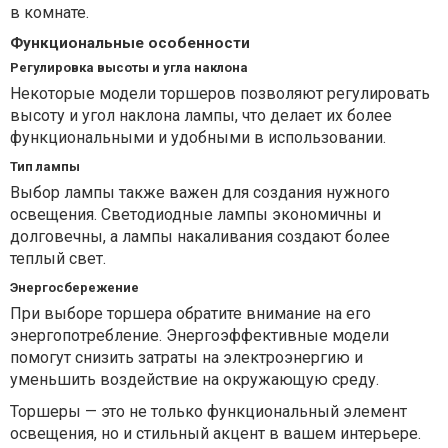
в комнате.
Функциональные особенности
Регулировка высоты и угла наклона
Некоторые модели торшеров позволяют регулировать
высоту и угол наклона лампы, что делает их более
функциональными и удобными в использовании.
Тип лампы
Выбор лампы также важен для создания нужного
освещения. Светодиодные лампы экономичны и
долговечны, а лампы накаливания создают более
теплый свет.
Энергосбережение
При выборе торшера обратите внимание на его
энергопотребление. Энергоэффективные модели
помогут снизить затраты на электроэнергию и
уменьшить воздействие на окружающую среду.
Торшеры — это не только функциональный элемент
освещения, но и стильный акцент в вашем интерьере.