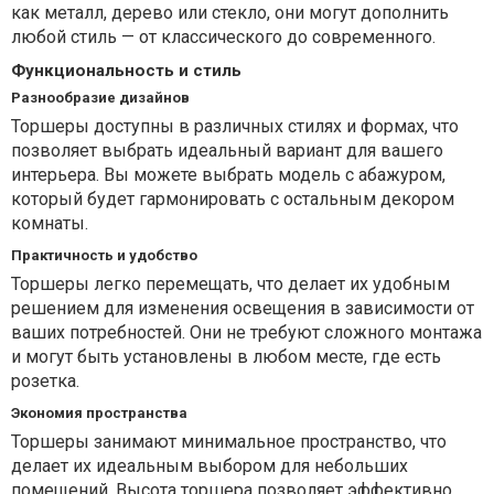
как металл, дерево или стекло, они могут дополнить
любой стиль — от классического до современного.
Функциональность и стиль
Разнообразие дизайнов
Торшеры доступны в различных стилях и формах, что
позволяет выбрать идеальный вариант для вашего
интерьера. Вы можете выбрать модель с абажуром,
который будет гармонировать с остальным декором
комнаты.
Практичность и удобство
Торшеры легко перемещать, что делает их удобным
решением для изменения освещения в зависимости от
ваших потребностей. Они не требуют сложного монтажа
и могут быть установлены в любом месте, где есть
розетка.
Экономия пространства
Торшеры занимают минимальное пространство, что
делает их идеальным выбором для небольших
помещений. Высота торшера позволяет эффективно