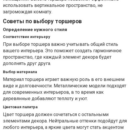
использовать вертикальное пространство, не
загромождая комнату.
Советы по выбору торшеров
Определение нужного стиля
Соответствие интерьеру
При выборе торшера важно учитывать общий стиль
вашего интерьера. Это поможет создать гармоничное
пространство, где каждый элемент декора будет
дополнять друг друга.
Выбор материала
Материал торшера играет важную роль в его внешнем
виде и долговечности. Металлические модели подходят
для современных интерьеров, в то время как
деревянные добавляют теплоту и уют.
Цветовая палитра
Цвет торшера должен сочетаться с остальными
элементами декора. Нейтральные оттенки подойдут для
любого интерьера, а яркие цвета могут стать акцентом