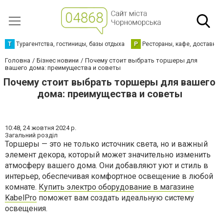
Т
Турагентства, гостиницы, базы отдыха
Р
Рестораны, кафе, доставк
Головна
Бізнес новини
Почему стоит выбрать торшеры для
вашего дома: преимущества и советы
Почему стоит выбрать торшеры для вашего
дома: преимущества и советы
10:48,
24 жовтня 2024 р.
Загальний розділ
Торшеры — это не только источник света, но и важный
элемент декора, который может значительно изменить
атмосферу вашего дома. Они добавляют уют и стиль в
интерьер, обеспечивая комфортное освещение в любой
комнате.
Купить электро оборудование в магазине
KabelPro
поможет вам создать идеальную систему
освещения.