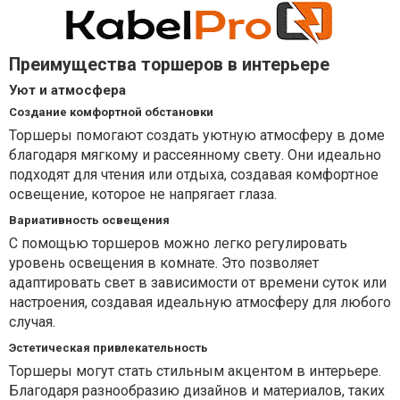
Преимущества торшеров в интерьере
Уют и атмосфера
Создание комфортной обстановки
Торшеры помогают создать уютную атмосферу в доме
благодаря мягкому и рассеянному свету. Они идеально
подходят для чтения или отдыха, создавая комфортное
освещение, которое не напрягает глаза.
Вариативность освещения
С помощью торшеров можно легко регулировать
уровень освещения в комнате. Это позволяет
адаптировать свет в зависимости от времени суток или
настроения, создавая идеальную атмосферу для любого
случая.
Эстетическая привлекательность
Торшеры могут стать стильным акцентом в интерьере.
Благодаря разнообразию дизайнов и материалов, таких