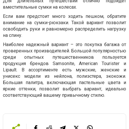
Для длительных путешествий отлично подойдет
вместительные сумки на колесах.
Если вам предстоит много ходить пешком, обратите
внимание на сумки-рюкзаки. Такой вариант позволит
освободить руки и равномерно распределить нагрузку
на спину.
Наиболее надежный вариант – это покупка багажа от
проверенных производителей. Большой популярностью
среди опытных путешественников пользуется
продукция брендов Samsonite, American Tourister и
Lipault. В ассортименте есть мужские, женские и
унисекс модели из нейлона, полиэстера, экокожи.
Большая палитра, включающая пастельные цвета и
яркие оттенки, позволит выбрать вариант, идеально
соответствующий вашему привычному стилю.