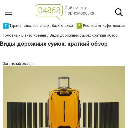
Т
Турагентства, гостиницы, базы отдыха
Р
Рестораны, кафе, доставк
Головна
Бізнес новини
Виды дорожных сумок: краткий обзор
Виды дорожных сумок: краткий обзор
Загальний розділ