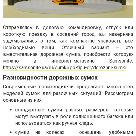
Отправляясь в деловую командировку, отпуск или
короткую поездку в соседний город, вы наверняка
задумывались о том, как компактно упаковать все
необходимые вещи. Отличный вариант – это
вместительная дорожная сумка, приобрести которую
можно в интернет-магазине Samsonite:
https://samsonite.ua/ru/sumki/po-tipu-dr/dorozhni-sumki
.
Разновидности дорожных сумок
Современные производители предлагают множество
моделей сумок для различных ситуаций. Рассмотрим
основные из них:
стандартные сумки разных размеров, которые
могут выступать в роли полноценного багажа или
использоваться как ручная кладь;
сумки на колесах – оснащены удобными