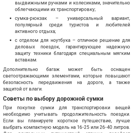
выдвижными ручками и колесиками, значительно
облегчающими их транспортировку;
сумка-рюкзак – универсальный вариант,
популярный среди туристов и любителей
активного отдыха;
с отделом для ноутбука – отличное решение для
деловых поездок, гарантирующее надежную
защиту техники благодаря специальным мягким
вставкам.
Дополнительно багаж может быть оснащен
светоотражающими элементами, которые повышают
безопасность передвижения на дороге, а также
защитой от влаги.
Советы по выбору дорожной сумки
При покупке сумки для транспортировки вещей
необходимо учитывать продолжительность поездки.
Если вы планируете короткое путешествие, лучше
выбрать компактную модель на 16-25 или 26-40 литров.