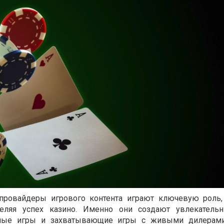
провайдеры игрового контента играют ключевую роль
еляя успех казино. Именно они создают увлекательн
ные игры и захватывающие игры с живыми дилерами