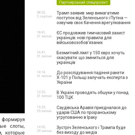
Партнерський спецпроєкт
08:55,
Трамп заявив: мир вимагатиме
2 серпня
поступок від Зеленського і Путіна —
озвучив своє бачення врегулювання
18:41,
ЄС продовжив тимчасовий захист
31 липня
українців: нові правила для
військовозобов’язаних
16:41,
Безмитний ліміт у 150 євро хочуть
31 липня
скасувати: що зміниться для
українців
14:14,
До розслідування падіння ракети
31 липня
Х-101 у Польщі залучать експерта з
України
12:22,
В Україні проводять обшуки у понад
31 липня
100 ТЦК
15:23,
Саудівська Аравія приєдналася до
29 липня
ударів США по проіранському
угрупованню в Іраку
, формируя
ые слоты,
14:05,
Зустріч Зеленського і Трампа буде
29 липня
, которые
без виходу до медіа