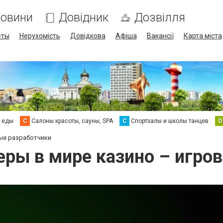
овини
Довідник
Дозвілля
еты
Нерухомість
Довідкова
Афіша
Вакансії
Карта міста
а еды
С
Салоны красоты, сауны, SPA
С
Спортзалы и школы танцев
О
ые разработчики
ры в мире казино – игро