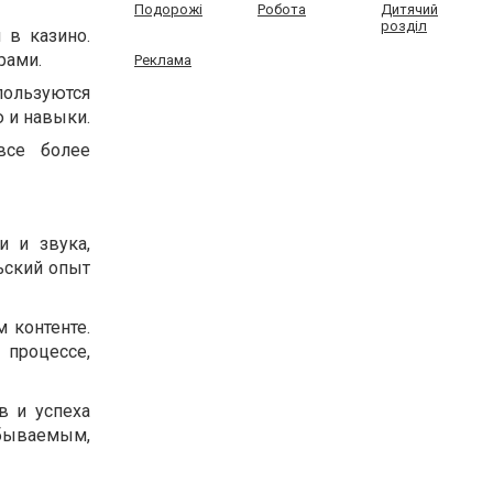
Подорожі
Робота
Дитячий
розділ
 в казино.
рами.
Реклама
ользуются
 и навыки.
все более
и и звука,
ьский опыт
 контенте.
 процессе,
в и успеха
бываемым,