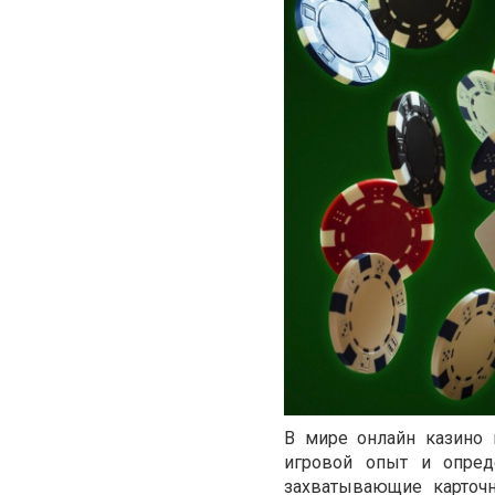
В мире онлайн казино 
игровой опыт и опред
захватывающие карточ