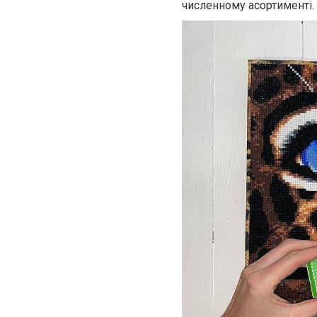
численному асортименті.