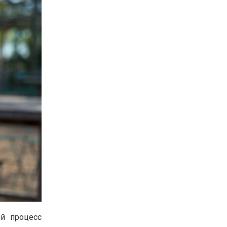
ий процесс