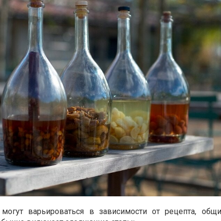
могут варьироваться в зависимости от рецепта, общ