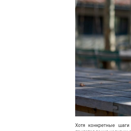
Хотя конкретные шаги 