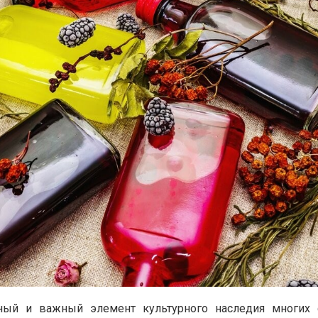
ный и важный элемент культурного наследия многих 