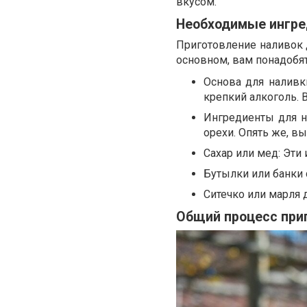
вкусом.
Необходимые ингре
Приготовление наливок 
основном, вам понадобя
Основа для наливк
крепкий алкоголь. 
Ингредиенты для н
орехи. Опять же, вы
Сахар или мед: Эти
Бутылки или банки 
Ситечко или марля 
Общий процесс при