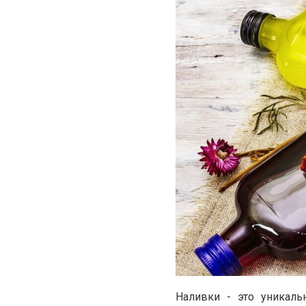
Наливки - это уникаль