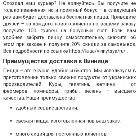
Опоздал наш курьер? Не волнуйтесь. Вы получите не
только извинения, но и приятный бонус – в следующий
раз вам будет доставлена бесплатная пицца. Приводите
друзей – за каждого нового клиента по вашему заказу
получите 100 гривен на бонусный счет. Если вам
удобнее забрать пиццу самостоятельно, скажите об
этом при заказе и получите 20% скидки за самовывоз.
Все подробности по ссылке
https://la.ua/vinnytsya/ru/
.
Преимущества доставки в Виннице
Пицца – это вкусно, удобно и быстро. Мы используем в
приготовлении только свежие продукты от украинских
производителей. Куры, телятина, ветчина – от
фермеров, помидоры, грибы, зелень – высшего
качества. Наши преимущества:
удобный сервис доставки;
свежая пицца, изготовленная под ваш заказ;
много акций для постоянных клиентов;