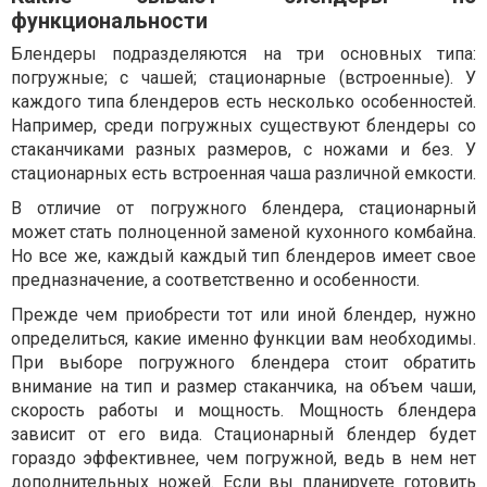
функциональности
Блендеры подразделяются на три основных типа:
погружные; с чашей; стационарные (встроенные). У
каждого типа блендеров есть несколько особенностей.
Например, среди погружных существуют блендеры со
стаканчиками разных размеров, с ножами и без. У
стационарных есть встроенная чаша различной емкости.
В отличие от погружного блендера, стационарный
может стать полноценной заменой кухонного комбайна.
Но все же, каждый каждый тип блендеров имеет свое
предназначение, а соответственно и особенности.
Прежде чем приобрести тот или иной блендер, нужно
определиться, какие именно функции вам необходимы.
При выборе погружного блендера стоит обратить
внимание на тип и размер стаканчика, на объем чаши,
скорость работы и мощность. Мощность блендера
зависит от его вида. Стационарный блендер будет
гораздо эффективнее, чем погружной, ведь в нем нет
дополнительных ножей. Если вы планируете готовить