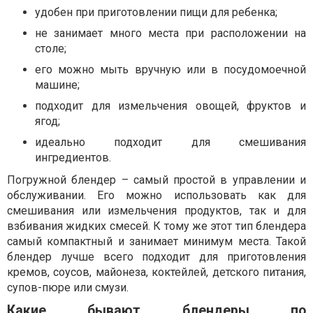
удобен при приготовлении пищи для ребенка;
не занимает много места при расположении на
столе;
его можно мыть вручную или в посудомоечной
машине;
подходит для измельчения овощей, фруктов и
ягод;
идеально подходит для смешивания
ингредиентов.
Погружной блендер – самый простой в управлении и
обслуживании. Его можно использовать как для
смешивания или измельчения продуктов, так и для
взбивания жидких смесей. К тому же этот тип блендера
самый компактный и занимает минимум места. Такой
блендер лучше всего подходит для приготовления
кремов, соусов, майонеза, коктейлей, детского питания,
супов-пюре или смузи.
Какие бывают блендеры по