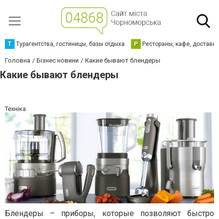
Т
Турагентства, гостиницы, базы отдыха
Р
Рестораны, кафе, доставк
Головна
Бізнес новини
Какие бывают блендеры
Какие бывают блендеры
Техніка
Блендеры – приборы, которые позволяют быстро