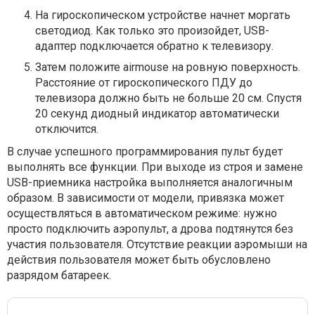
На гироскопическом устройстве начнет моргать
светодиод. Как только это произойдет, USB-
адаптер подключается обратно к телевизору.
Затем положите airmouse на ровную поверхность.
Расстояние от гироскопического ПДУ до
телевизора должно быть не больше 20 см. Спустя
20 секунд диодный индикатор автоматически
отключится.
В случае успешного программирования пульт будет
выполнять все функции. При выходе из строя и замене
USB-приемника настройка выполняется аналогичным
образом. В зависимости от модели, привязка может
осуществляться в автоматическом режиме: нужно
просто подключить аэропульт, а дрова подтянутся без
участия пользователя. Отсутствие реакции аэромыши на
действия пользователя может быть обусловлено
разрядом батареек.