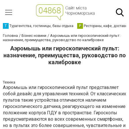
Т
Турагентства, гостиницы, базы отдыха
Р
Рестораны, кафе, доставк
Головна
Бізнес новини
Аэромышь или гироскопический пульт:
назначение, преимущества, руководство по калибровке
Аэромышь или гироскопический пульт:
назначение, преимущества, руководство по
калибровке
Техніка
Аэромышь или гироскопический пульт представляет
собой девайс для управления техникой. От классических
пультов такие устройства отличаются наличием
гироскопического датчика, реагирующего на изменение
положение корпуса ПДУ в пространстве. Гироскопы
предусматриваются во всех современных смартфонах,
но в пультах это более совершенные, чувствительные и