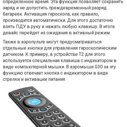
определенное время. Эта функция позволяет сохранить
заряд и не допустить преждевременный разряд
батареек. Активация гироскопа, как правило,
производится автоматически. Для этого достаточно
взять ПДУ в руку и нажать любую клавишу. В итоге
девайс перейдет из ожидания в активный режим.
Также в аэропульте могут предусматриваться
отдельные кнопки для управления гироскопическим
датчиком. К примеру, в устройстве Т2 для этого
используется специальная клавиша с индикатором в
виде компьютерной мышки. В аэромыши G30 за эту
функцию отвечает кнопка с индикатором в виде
стрелки и активации питания.