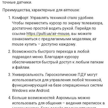
точные датчики.
Преимущества, характерные для airmouse:
Комфорт. Управлять техникой стало удобнее.
Чтобы переместить курсор по экрану телевизора,
достаточно простой водить рукой. Перейдя по
ссылке
https://pulti.ua/air-mouse
, вы можете
ознакомиться с предлагаемыми моделями, air
mouse купить – доступно каждому.
Возможность быстрого перехода в любой
подраздел меню. Благодаря курсору
обеспечивается быстрый доступ к любым папкам
и файлам.
Универсальность. Гироскопические ПДУ могут
использоваться для управления любой техникой,
функционирующей на базе операционных систем
Windows или Android.
Больше возможностей. Аэромышь можно
использовать для общения – ведения переписок в