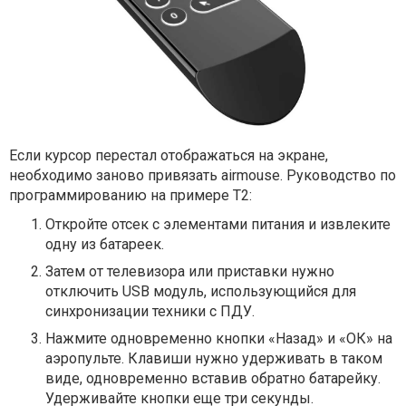
Если курсор перестал отображаться на экране,
необходимо заново привязать airmouse. Руководство по
программированию на примере Т2:
Откройте отсек с элементами питания и извлеките
одну из батареек.
Затем от телевизора или приставки нужно
отключить USB модуль, использующийся для
синхронизации техники с ПДУ.
Нажмите одновременно кнопки «Назад» и «ОК» на
аэропульте. Клавиши нужно удерживать в таком
виде, одновременно вставив обратно батарейку.
Удерживайте кнопки еще три секунды.