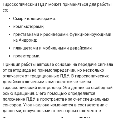
Гироскопический ПДУ может применяться для работы
со:
Смарт-телевизорами;
компьютерами;
приставками и ресиверами, функционирующими
на Андроид;
планшетами и мобильными девайсами;
проекторами.
Принцип работы airmouse основан на передаче сигнала
от светодиода на приемопередатчик, но несколько
отличается от традиционных ПДУ. В гироскопических
девайсах ключевым компонентом является
гироскопический контроллер. Это датчик со свободной
осью вращения. С его помощью определяется
положение ПДУ в пространстве за счет специальных
сенсоров. Угол наклона изменяется в соответствии с
данными, полученными от сенсорных элементов.