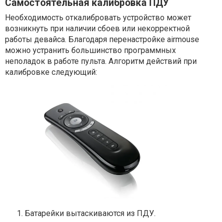
Самостоятельная калибровка ПДУ
Необходимость откалибровать устройство может
возникнуть при наличии сбоев или некорректной
работы девайса. Благодаря перенастройке airmouse
можно устранить большинство программных
неполадок в работе пульта. Алгоритм действий при
калибровке следующий:
Батарейки вытаскиваются из ПДУ.