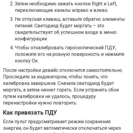
Затем необходимо зажать кнопки Right и Left,
переключающие каналы вправо и влево.
Не отпуская клавиш, вставьте обратно элементы
питания. Светодиод будет моргать – это
свидетельствует об успешном входе в меню
конфигурации.
Чтобы откалибровать гироскопический ПДУ,
положите его на ровную поверхность и нажмите
кнопку Ок.
После настройки девайс отключится самостоятельно.
Проследите за индикатором, чтобы понять, что
калибровка завершена. Сначала светодиод будет
моргать, а затем начнет гореть. Если устранить сбои
путем калибровки не удалось, процедуру
перенастройки нужно повторить.
Как привязать ПДУ
Если пульт предусматривает режим сохранения
энергии, он будет автоматически отключаться через