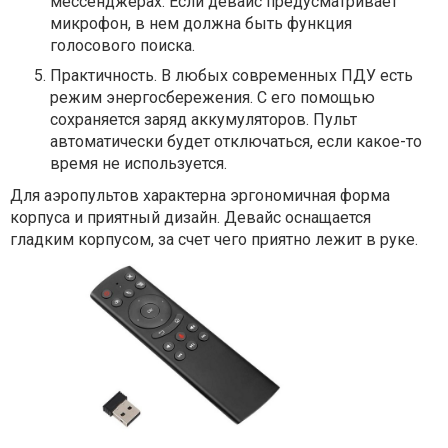
мессенджерах. Если девайс предусматривает
микрофон, в нем должна быть функция
голосового поиска.
Практичность. В любых современных ПДУ есть
режим энергосбережения. С его помощью
сохраняется заряд аккумуляторов. Пульт
автоматически будет отключаться, если какое-то
время не используется.
Для аэропультов характерна эргономичная форма
корпуса и приятный дизайн. Девайс оснащается
гладким корпусом, за счет чего приятно лежит в руке.