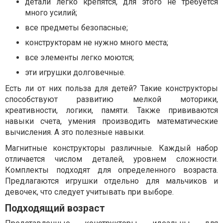
детали легко крепятся, для этого не требуется
много усилий;
все предметы безопасные;
конструкторам не нужно много места;
все элементы легко моются;
эти игрушки долговечные.
Есть ли от них польза для детей? Такие конструкторы
способствуют развитию мелкой моторики,
креативности, логики, памяти. Также прививаются
навыки счета, умения производить математические
вычисления. А это полезные навыки.
Магнитные конструкторы различные. Каждый набор
отличается числом деталей, уровнем сложности.
Комплекты подходят для определенного возраста.
Предлагаются игрушки отдельно для мальчиков и
девочек, что следует учитывать при выборе.
Подходящий возраст