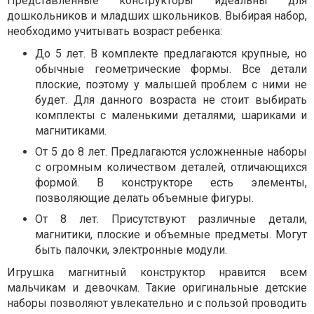
Представленные конструкторы идеальны для
дошкольников и младших школьников. Выбирая набор,
необходимо учитывать возраст ребенка:
До 5 лет. В комплекте предлагаются крупные, но
обычные геометрические формы. Все детали
плоские, поэтому у малышей проблем с ними не
будет. Для данного возраста не стоит выбирать
комплекты с маленькими деталями, шариками и
магнитиками.
От 5 до 8 лет. Предлагаются усложненные наборы
с огромным количеством деталей, отличающихся
формой. В конструкторе есть элементы,
позволяющие делать объемные фигуры.
От 8 лет. Присутствуют различные детали,
магнитики, плоские и объемные предметы. Могут
быть палочки, электронные модули.
Игрушка магнитный конструктор нравится всем
мальчикам и девочкам. Такие оригинальные детские
наборы позволяют увлекательно и с пользой проводить