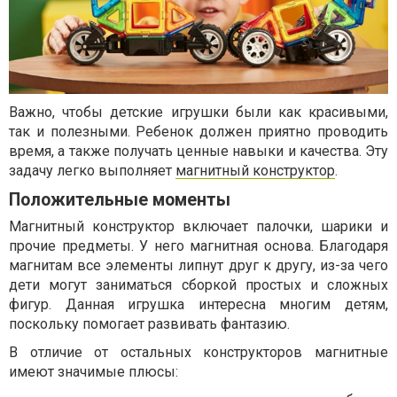
Важно, чтобы детские игрушки были как красивыми,
так и полезными. Ребенок должен приятно проводить
время, а также получать ценные навыки и качества. Эту
задачу легко выполняет
магнитный конструктор
.
Положительные моменты
Магнитный конструктор включает палочки, шарики и
прочие предметы. У него магнитная основа. Благодаря
магнитам все элементы липнут друг к другу, из-за чего
дети могут заниматься сборкой простых и сложных
фигур. Данная игрушка интересна многим детям,
поскольку помогает развивать фантазию.
В отличие от остальных конструкторов магнитные
имеют значимые плюсы: