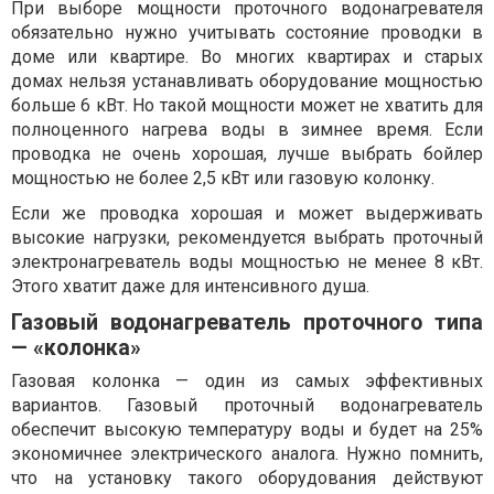
При выборе мощности проточного водонагревателя
обязательно нужно учитывать состояние проводки в
доме или квартире. Во многих квартирах и старых
домах нельзя устанавливать оборудование мощностью
больше 6 кВт. Но такой мощности может не хватить для
полноценного нагрева воды в зимнее время. Если
проводка не очень хорошая, лучше выбрать бойлер
мощностью не более 2,5 кВт или газовую колонку.
Если же проводка хорошая и может выдерживать
высокие нагрузки, рекомендуется выбрать проточный
электронагреватель воды мощностью не менее 8 кВт.
Этого хватит даже для интенсивного душа.
Газовый водонагреватель проточного типа
— «колонка»
Газовая колонка — один из самых эффективных
вариантов. Газовый проточный водонагреватель
обеспечит высокую температуру воды и будет на 25%
экономичнее электрического аналога. Нужно помнить,
что на установку такого оборудования действуют