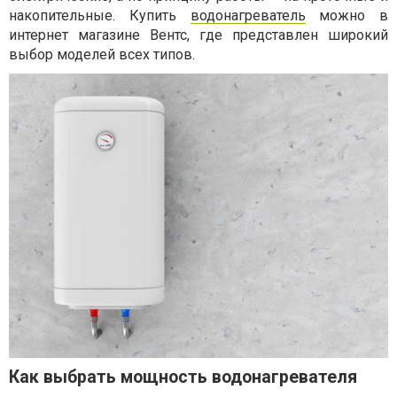
накопительные. Купить
водонагреватель
можно в
интернет магазине Вентс, где представлен широкий
выбор моделей всех типов.
Как выбрать мощность водонагревателя