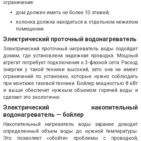
ограничения:
дом должен иметь не более 10 этажей;
колонка должна находиться в отдельном нежилом
помещении.
Электрический проточный водонагреватель
Электрический проточный нагреватель воды подойдет
домам, где установлена надежная проводка. Мощный
агрегат потребует подключения к 3-фазной сети. Расход
энергии у такой техники высокий, зато она не имеет
ограничений по установке, которые нужно соблюдать
при монтаже газовой техники. Бойлер мощностью 8 кВт
и выше обеспечит нужным объемом горячей воды и
сделает это экологично.
Электрический накопительный
водонагреватель — бойлер
Накопительный нагреватель воды заранее доводит
определенный объем воды до нужной температуры.
Это позволяет «обойти» проблемы с проводкой,