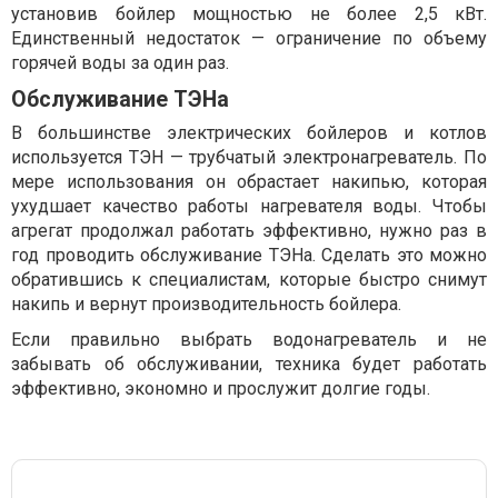
установив бойлер мощностью не более 2,5 кВт.
Единственный недостаток — ограничение по объему
горячей воды за один раз.
Обслуживание ТЭНа
В большинстве электрических бойлеров и котлов
используется ТЭН — трубчатый электронагреватель. По
мере использования он обрастает накипью, которая
ухудшает качество работы нагревателя воды. Чтобы
агрегат продолжал работать эффективно, нужно раз в
год проводить обслуживание ТЭНа. Сделать это можно
обратившись к специалистам, которые быстро снимут
накипь и вернут производительность бойлера.
Если правильно выбрать водонагреватель и не
забывать об обслуживании, техника будет работать
эффективно, экономно и прослужит долгие годы.