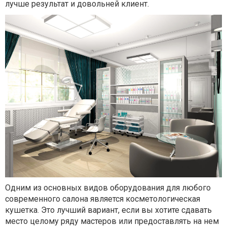
лучше результат и довольней клиент.
Одним из основных видов оборудования для любого
современного салона является косметологическая
кушетка. Это лучший вариант, если вы хотите сдавать
место целому ряду мастеров или предоставлять на нем