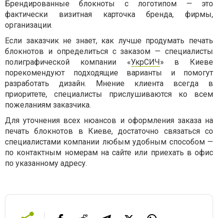
Брендированные блокноты с логотипом — это
фактически визитная карточка бренда, фирмы,
организации.
Если заказчик не знает, как лучше продумать печать
блокнотов и определиться с заказом — специалисты
полиграфической компании «
УкрСИЧ
» в Киеве
порекомендуют подходящие варианты и помогут
разработать дизайн. Мнение клиента всегда в
приоритете, специалисты прислушиваются ко всем
пожеланиям заказчика.
Для уточнения всех нюансов и оформления заказа на
печать блокнотов в Киеве, достаточно связаться со
специалистами компании любым удобным способом —
по контактным номерам на сайте или приехать в офис
по указанному адресу.