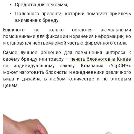
Средства для рекламы;
Полезного презента, который помогает привлечь
внимание к бренду.
Блокноты не только остаются актуальными
помощниками для фиксации и хранения информации, но
и становятся неотъемлемой частью фирменного стиля.
Самое лучшее решение для повышения интереса к
своему бренду или товару —
печать блокнотов в Киеве
по индивидуальному заказу. Компания «УкрСИЧ»
может изготовить блокноты и ежедневники различного
вида и дизайна, в любом количестве и по оптовым
ценам.