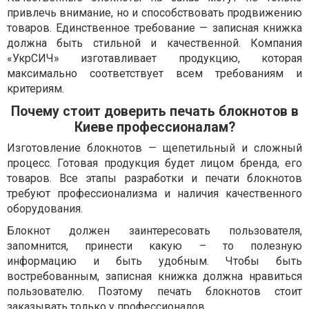
привлечь внимание, но и способствовать продвижению
товаров. Единственное требование — записная книжка
должна быть стильной и качественной. Компания
«УкрСИЧ» изготавливает продукцию, которая
максимально соответствует всем требованиям и
критериям.
Почему стоит доверить печать блокнотов в
Киеве профессионалам?
Изготовление блокнотов — щепетильный и сложный
процесс. Готовая продукция будет лицом бренда, его
товаров. Все этапы разработки и печати блокнотов
требуют профессионализма и наличия качественного
оборудования.
Блокнот должен заинтересовать пользователя,
запомнится, принести какую – то полезную
информацию и быть удобным. Чтобы быть
востребованным, записная книжка должна нравиться
пользователю. Поэтому печать блокнотов стоит
заказывать только у профессионалов.