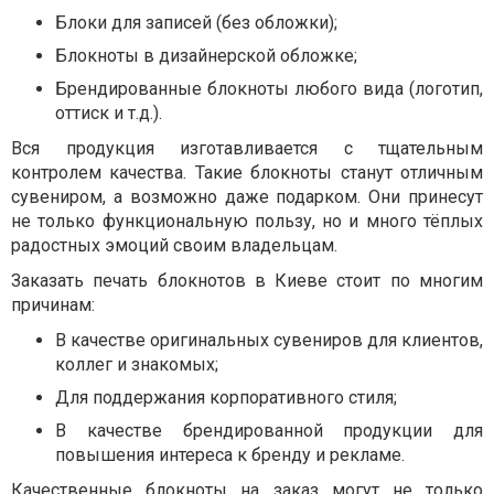
Блоки для записей (без обложки);
Блокноты в дизайнерской обложке;
Брендированные блокноты любого вида (логотип,
оттиск и т.д.).
Вся продукция изготавливается с тщательным
контролем качества. Такие блокноты станут отличным
сувениром, а возможно даже подарком. Они принесут
не только функциональную пользу, но и много тёплых
радостных эмоций своим владельцам.
Заказать печать блокнотов в Киеве стоит по многим
причинам:
В качестве оригинальных сувениров для клиентов,
коллег и знакомых;
Для поддержания корпоративного стиля;
В качестве брендированной продукции для
повышения интереса к бренду и рекламе.
Качественные блокноты на заказ могут не только