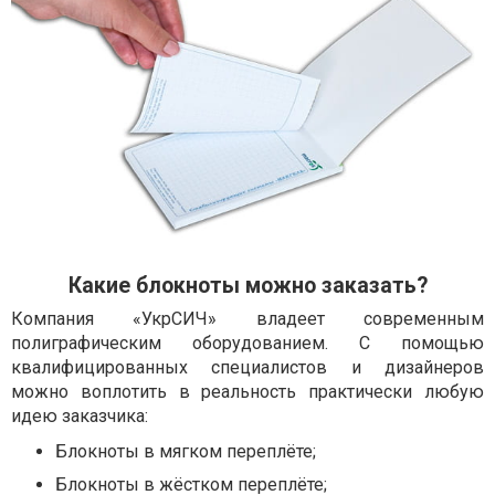
Какие блокноты можно заказать?
Компания «УкрСИЧ» владеет современным
полиграфическим оборудованием. С помощью
квалифицированных специалистов и дизайнеров
можно воплотить в реальность практически любую
идею заказчика:
Блокноты в мягком переплёте;
Блокноты в жёстком переплёте;