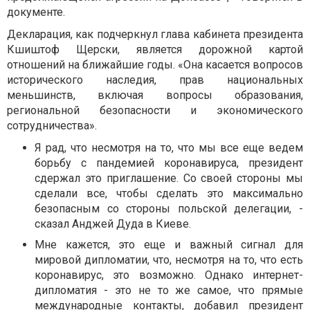
документе.
Декларация, как подчеркнул глава кабинета президента
Кшиштоф Щерски, является дорожной картой
отношений на ближайшие годы. «Она касается вопросов
исторического наследия, прав национальных
меньшинств, включая вопросы образования,
региональной безопасности и экономического
сотрудничества».
Я рад, что несмотря на то, что мы все еще ведем
борьбу с пандемией коронавируса, президент
сдержал это приглашение. Со своей стороны мы
сделали все, чтобы сделать это максимально
безопасным со стороны польской делегации, -
сказал Анджей Дуда в Киеве.
Мне кажется, это еще и важный сигнал для
мировой дипломатии, что, несмотря на то, что есть
коронавирус, это возможно. Однако интернет-
дипломатия - это не то же самое, что прямые
международные контакты, добавил президент