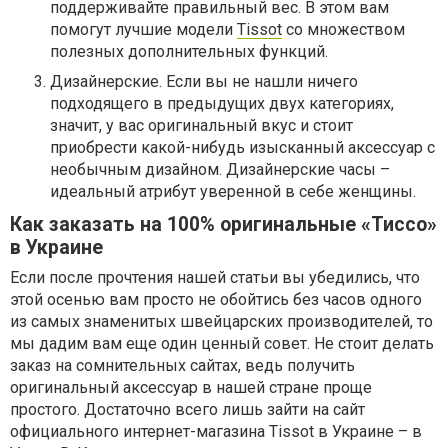
поддерживайте правильный вес. В этом вам
помогут лучшие модели
Tissot
со множеством
полезных дополнительных функций.
Дизайнерские. Если вы не нашли ничего
подходящего в предыдущих двух категориях,
значит, у вас оригинальный вкус и стоит
приобрести какой-нибудь изысканный аксессуар с
необычным дизайном. Дизайнерские часы –
идеальный атрибут уверенной в себе женщины.
Как заказать на 100% оригинальные «Тиссо»
в Украине
Если после прочтения нашей статьи вы убедились, что
этой осенью вам просто не обойтись без часов одного
из самых знаменитых швейцарских производителей, то
мы дадим вам еще один ценный совет. Не стоит делать
заказ на сомнительных сайтах, ведь получить
оригинальный аксессуар в нашей стране проще
простого. Достаточно всего лишь зайти на сайт
официального интернет-магазина Tissot в Украине – в