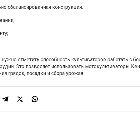
но сбалансированная конструкция;
вании;
нту;
 нужно отметить способность культиваторов работать с б
рудий. Это позволяет использовать мотокультиваторы Кен
ия грядок, посадки и сбора урожая.