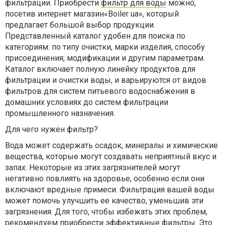
фильтрации. Приобрести
фильтр для воды
можно,
посетив интернет магазин«Boiler ua», который
предлагает большой выбор продукции.
Представленный каталог удобен для поиска по
категориям: по типу очистки, марки изделия, способу
присоединения; модификации и другим параметрам.
Каталог включает полную линейку продуктов для
фильтрации и очистки воды, и варьируются от видов
фильтров для систем питьевого водоснабжения в
домашних условиях до систем фильтрации
промышленного назначения.
Для чего нужен фильтр?
Вода может содержать осадок, минералы и химические
вещества, которые могут создавать неприятный вкус и
запах. Некоторые из этих загрязнителей могут
негативно повлиять на здоровье, особенно если они
включают вредные примеси. Фильтрация вашей воды
может помочь улучшить ее качество, уменьшив эти
загрязнения. Для того, чтобы избежать этих проблем,
рекомендуем приобрести эффективные фильтры. Это