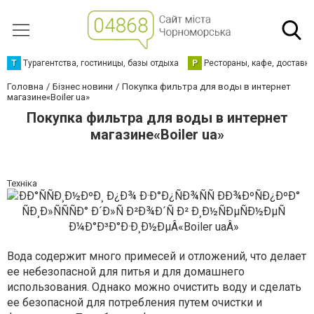
Т
Турагентства, гостиницы, базы отдыха
Р
Рестораны, кафе, доставк
Головна
Бізнес новини
Покупка фильтра для воды в интернет
магазине«Boiler ua»
Покупка фильтра для воды в интернет
магазине«Boiler ua»
Техніка
Вода содержит много примесей и отложений, что делает
ее небезопасной для питья и для домашнего
использования. Однако можно очистить воду и сделать
ее безопасной для потребления путем очистки и