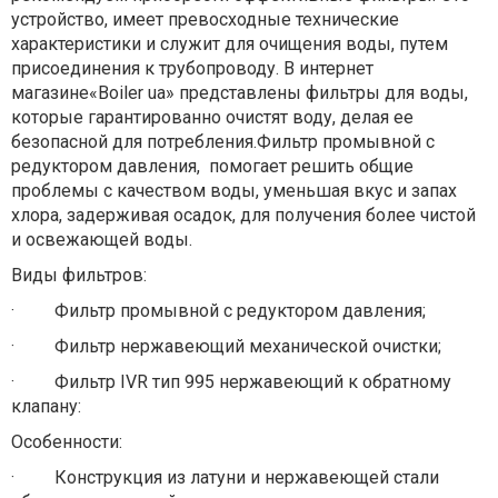
устройство, имеет превосходные технические
характеристики и служит для очищения воды, путем
присоединения к трубопроводу. В интернет
магазине«Boiler ua» представлены фильтры для воды,
которые гарантированно очистят воду, делая ее
безопасной для потребления.Фильтр промывной с
редуктором давления, помогает решить общие
проблемы с качеством воды, уменьшая вкус и запах
хлора, задерживая осадок, для получения более чистой
и освежающей воды.
Виды фильтров:
·
Фильтр промывной с редуктором давления;
·
Фильтр нержавеющий механической очистки;
·
Фильтр IVR тип 995 нержавеющий к обратному
клапану:
Особенности:
·
Конструкция из латуни и нержавеющей стали