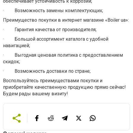
обеспечивает устойчивость к коррозии;
·
Возможность замены комплектующих;
Преимущество покупки в интернет магазине «Boiler ua»:
·
Гарантия качества от производителя;
·
Большой ассортимент каталога с удобной
навигацией;
·
Выгодная ценовая политика с предоставлением
скидок;
·
Возможность доставки по стране;
Воспользуйтесь преимуществами покупки и
приобретайте качественную продукцию прямо сейчас!
Будем рады вашему визиту!