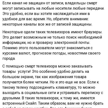
Если канал не защищен от записи, владельцы смарт
могут записывать на любые носители любые передачи.
Это удобно, если вы хотите наслаждаться ими в
удобное для вас время. Но, обратите внимание:
некоторые каналы все же от записей защищены.
Некоторые одели таких телевизоров имеют браузеры.
Это делает возможным не только поиск необходимой
информации, но и проверку электронной почты.
Помимо этого пользователи могут знакомиться с
курсами валют, прогнозом погоды, новостями своего
города.
С помощью смарт телевизора можно заказывать
товары
услуги! Это особенно удобно делать на
большом экране, так как изображения товара
получается более четким. Но и это еще не все. Если к
такому телеку подсоединить клавиатуру, то можно
выходить в социальные сети и устраивать переписку с
друзьями. В таких телевизорах, к тому же, имеется
встроенный Скайп. Таким образом, вам не нужно брать