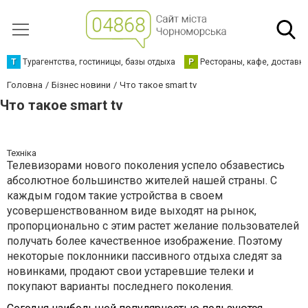
Т
Турагентства, гостиницы, базы отдыха
Р
Рестораны, кафе, доставк
Головна
Бізнес новини
Что такое smart tv
Что такое smart tv
Техніка
Телевизорами нового поколения успело обзавестись
абсолютное большинство жителей нашей страны. С
каждым годом такие устройства в своем
усовершенствованном виде выходят на рынок,
пропорционально с этим растет желание пользователей
получать более качественное изображение. Поэтому
некоторые поклонники пассивного отдыха следят за
новинками, продают свои устаревшие телеки и
покупают варианты последнего поколения.