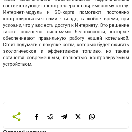
соответствующего контроллера к современному котлу.
Интернет-модуль и SD-карта помогают постоянно
контролироваться нами - везде, в любое время, при
условии, что у вас есть доступ к Интернету. Это решение
также оснащено системами безопасности, которые
обеспечивают правильную работу нашей котельной.
Стоит подумать о покупке котла, который будет сжигать
экологическое и эффективное топливо, но также
останется современным, полностью контролируемым
устройством.