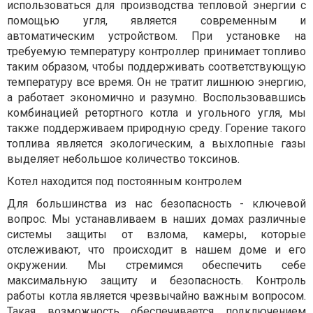
использоваться для производства тепловой энергии с
помощью угля, является современным и
автоматическим устройством. При установке на
требуемую температуру контроллер принимает топливо
таким образом, чтобы поддерживать соответствующую
температуру все время. Он не тратит лишнюю энергию,
а работает экономично и разумно. Воспользовавшись
комбинацией ретортного котла и угольного угля, мы
также поддерживаем природную среду. Горение такого
топлива является экологическим, а выхлопные газы
выделяет небольшое количество токсинов.
Котел находится под постоянным контролем
Для большинства из нас безопасность - ключевой
вопрос. Мы устанавливаем в наших домах различные
системы защиты от взлома, камеры, которые
отслеживают, что происходит в нашем доме и его
окружении. Мы стремимся обеспечить себе
максимальную защиту и безопасность. Контроль
работы котла является чрезвычайно важным вопросом.
Такая возможность обеспечивается подключением