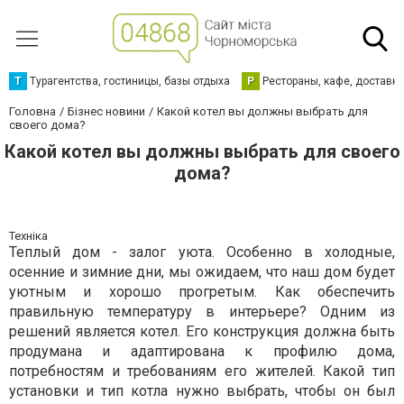
Т
Турагентства, гостиницы, базы отдыха
Р
Рестораны, кафе, доставк
Головна
Бізнес новини
Какой котел вы должны выбрать для
своего дома?
Какой котел вы должны выбрать для своего
дома?
Техніка
Теплый дом - залог уюта. Особенно в холодные,
осенние и зимние дни, мы ожидаем, что наш дом будет
уютным и хорошо прогретым. Как обеспечить
правильную температуру в интерьере? Одним из
решений является котел. Его конструкция должна быть
продумана и адаптирована к профилю дома,
потребностям и требованиям его жителей. Какой тип
установки и тип котла нужно выбрать, чтобы он был