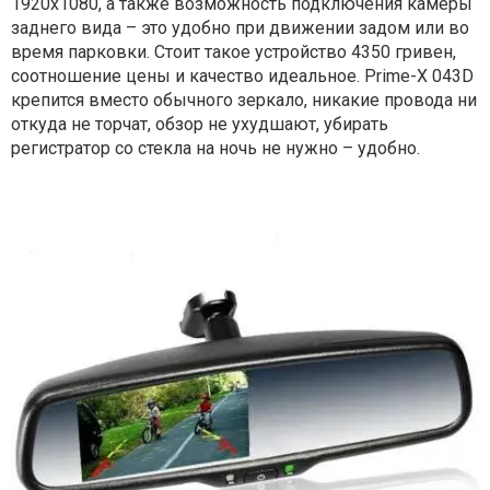
1920х1080, а также возможность подключения камеры
заднего вида – это удобно при движении задом или во
время парковки. Стоит такое устройство 4350 гривен,
соотношение цены и качество идеальное. Prime-X 043D
крепится вместо обычного зеркало, никакие провода ни
откуда не торчат, обзор не ухудшают, убирать
регистратор со стекла на ночь не нужно – удобно.