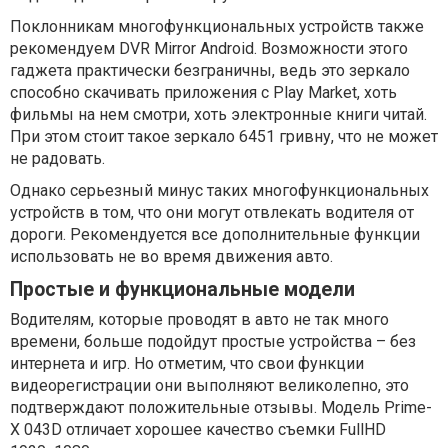
Поклонникам многофункциональных устройств также
рекомендуем DVR Mirror Android. Возможности этого
гаджета практически безграничны, ведь это зеркало
способно скачивать приложения с Play Market, хоть
фильмы на нем смотри, хоть электронные книги читай.
При этом стоит такое зеркало 6451 гривну, что не может
не радовать.
Однако серьезный минус таких многофункциональных
устройств в том, что они могут отвлекать водителя от
дороги. Рекомендуется все дополнительные функции
использовать не во время движения авто.
Простые и функциональные модели
Водителям, которые проводят в авто не так много
времени, больше подойдут простые устройства – без
интернета и игр. Но отметим, что свои функции
видеорегистрации они выполняют великолепно, это
подтверждают положительные отзывы. Модель Prime-
X 043D отличает хорошее качество съемки FullHD