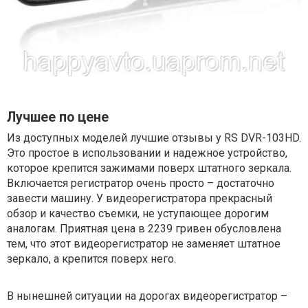
Лучшее по цене
Из доступных моделей лучшие отзывы у RS DVR-103HD.
Это простое в использовании и надежное устройство,
которое крепится зажимами поверх штатного зеркала.
Включается регистратор очень просто – достаточно
завести машину. У видеорегистратора прекрасный
обзор и качество съемки, не уступающее дорогим
аналогам. Приятная цена в 2239 гривен обусловлена
тем, что этот видеорегистратор не заменяет штатное
зеркало, а крепится поверх него.
В нынешней ситуации на дорогах видеорегистратор –