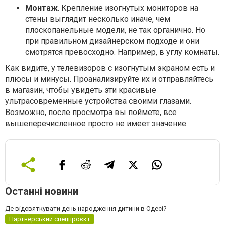
Монтаж
. Крепление изогнутых мониторов на
стены выглядит несколько иначе, чем
плоскопанельные модели, не так органично. Но
при правильном дизайнерском подходе и они
смотрятся превосходно. Например, в углу комнаты.
Как видите, у телевизоров с изогнутым экраном есть и
плюсы и минусы. Проанализируйте их и отправляйтесь
в магазин, чтобы увидеть эти красивые
ультрасовременные устройства своими глазами.
Возможно, после просмотра вы поймете, все
вышеперечисленное просто не имеет значение.
Останні новини
Де відсвяткувати день народження дитини в Одесі?
Партнерський спецпроєкт