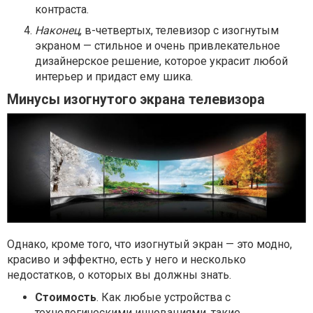
контраста.
Наконец
, в-четвертых, телевизор с изогнутым
экраном — стильное и очень привлекательное
дизайнерское решение, которое украсит любой
интерьер и придаст ему шика.
Минусы изогнутого экрана телевизора
Однако, кроме того, что изогнутый экран — это модно,
красиво и эффектно, есть у него и несколько
недостатков, о которых вы должны знать.
Стоимость
. Как любые устройства с
технологическими инновациями, такие