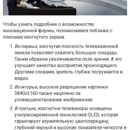
Чтобы узнать подробнее о возможностях
инновационной формы, познакомимся поближе с
плюсами изогнутого экрана.
Во-первых
, изогнутая плоскость телевизионной
панели позволяет охватить большую площадь.
Таким образом увеличивается поле зрения. А это
улучшает качество восприятия происходящего.
Другими словами, зритель глубже погружается в
видео.
Во-вторых
, высокое разрешение картинки
3840x2160 также нацелено на
усовершенствование изображения.
В-третьих
, изогнутые телевизоры оснащены
ультрасовременной технологией OLED, которая
гарантирует изумительную цветопередачу,
глубокий черный и высокие показатели четкости и