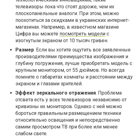
телевизоры пока что стоят дороже, чем их
плоскопанельные аналоги. При этом, можно
поохотиться за скидками в украинских интернет-
магазинах. Например, в известном магазине
Цифра вы можете
посмотреть модели
с
изогнутым экраном от 10 тысяч гривен.
Размер
. Если вы хотите ощутить все заявленные
производителями преимущества изображения и
глубину погружения, лучше приобретать модель с
крупным монитором, от 55 дюймов. Но всегда
помните о габаритах комнаты и расстоянии между
экраном и глазами зрителей.
Эффект зеркального отражения
. Проблема
отсвета есть у всех телевизоров независимо от
кривизны их мониторов. Однако с ней можно
бороться правильным размещением техники
относительно освещения и непосредственно
самим просмотром ТВ при более или менее
слабом свете.