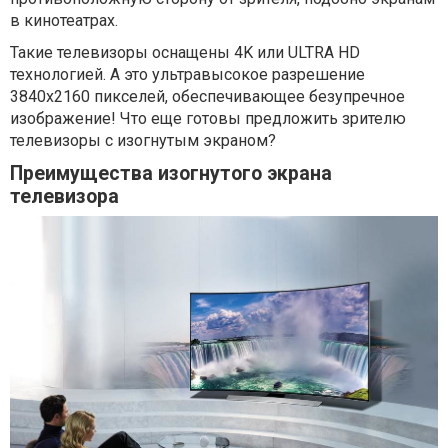
в кинотеатрах.
Такие телевизоры оснащены 4K или ULTRA HD
технологией. А это ультравысокое разрешение
3840x2160 пикселей, обеспечивающее безупречное
изображение! Что еще готовы предложить зрителю
телевизоры с изогнутым экраном?
Преимущества изогнутого экрана
телевизора