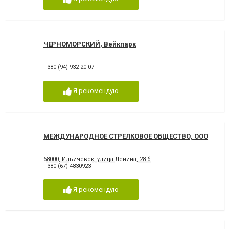
ЧЕРНОМОРСКИЙ, Вейкпарк
+380 (94) 932 20 07
Я рекомендую
МЕЖДУНАРОДНОЕ СТРЕЛКОВОЕ ОБЩЕСТВО, ООО
68000, Ильичевск, улица Ленина, 28-б
+380 (67) 4830923
Я рекомендую