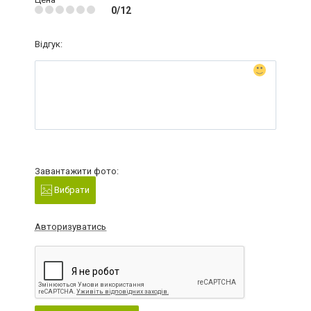
0/12
Відгук:
Завантажити фото:
Вибрати
Авторизуватись