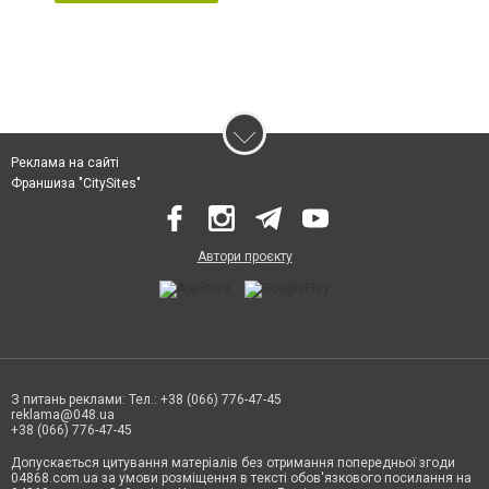
Реклама на сайті
Франшиза "CitySites"
Автори проєкту
З питань реклами: Тел.: +38 (066) 776-47-45
reklama@048.ua
+38 (066) 776-47-45
Допускається цитування матеріалів без отримання попередньої згоди
04868.com.ua за умови розміщення в тексті обов'язкового посилання на