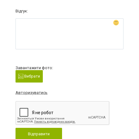
Відгук:
Завантажити фото:
Вибрати
Авторизуватись
Відправити