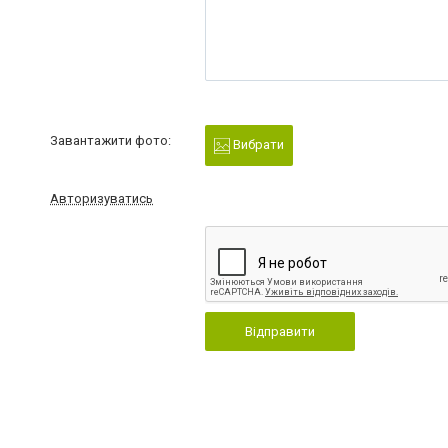
Завантажити фото:
Вибрати
Авторизуватись
Відправити