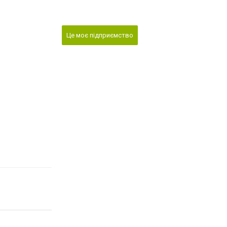
Це моє підприємство