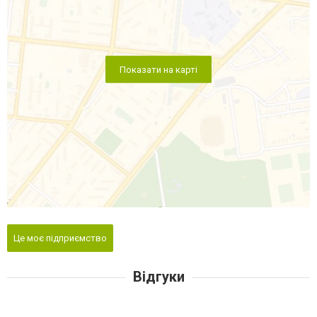
Показати на карті
Це моє підприємство
Відгуки