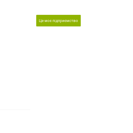
Це моє підприємство