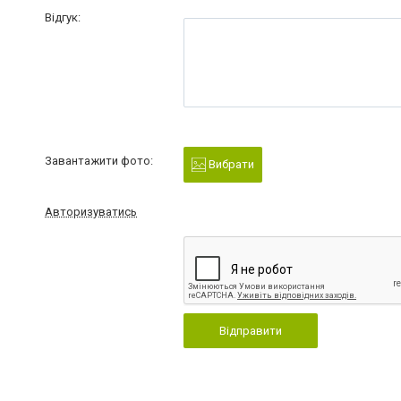
Відгук:
Завантажити фото:
Вибрати
Авторизуватись
Відправити