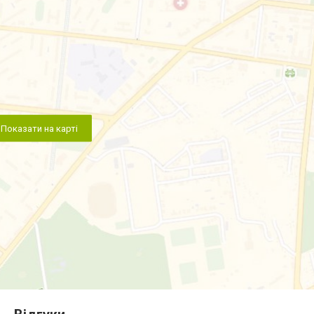
Показати на карті