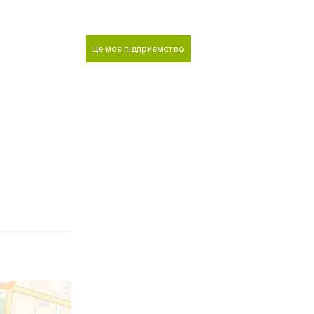
Це моє підприємство