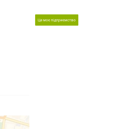
Це моє підприємство