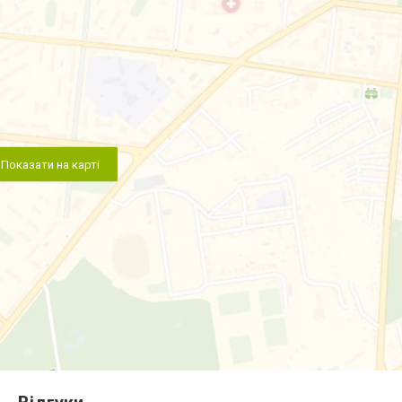
Показати на карті