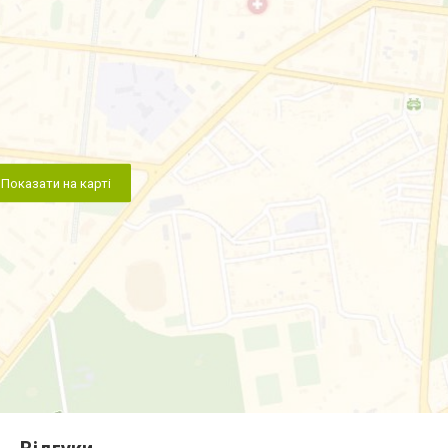
Показати на карті