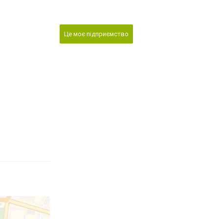
Це моє підприємство