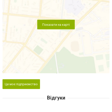
Показати на карті
Це моє підприємство
Відгуки