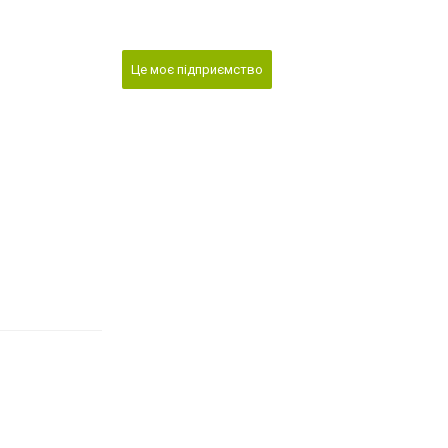
Це моє підприємство