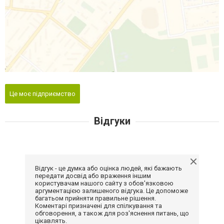
Це моє підприємство
Відгуки
Відгук - це думка або оцінка людей, які бажають
передати досвід або враження іншим
користувачам нашого сайту з обов'язковою
аргументацією залишеного відгука. Це допоможе
багатьом прийняти правильне рішення.
Коментарі призначені для спілкування та
обговорення, а також для роз'яснення питань, що
цікавлять.