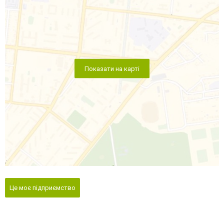
Показати на карті
Це моє підприємство