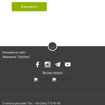
Відправити
Реклама на сайті
Франшиза "CitySites"
Автори проєкту
З питань реклами: Тел.: +38 (066) 776-47-45