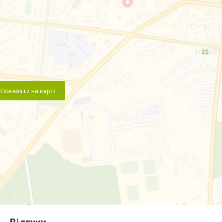
Показати на карті