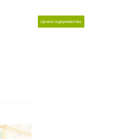
Це моє підприємство