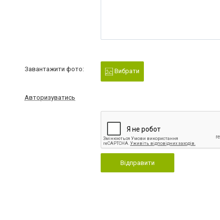
Завантажити фото:
Вибрати
Авторизуватись
Відправити