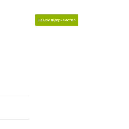
Це моє підприємство