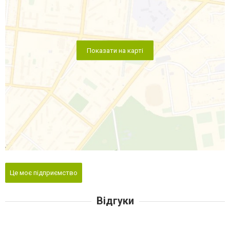
Показати на карті
Це моє підприємство
Відгуки