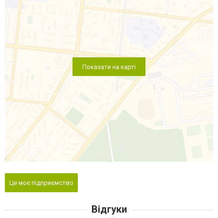
Показати на карті
Це моє підприємство
Відгуки