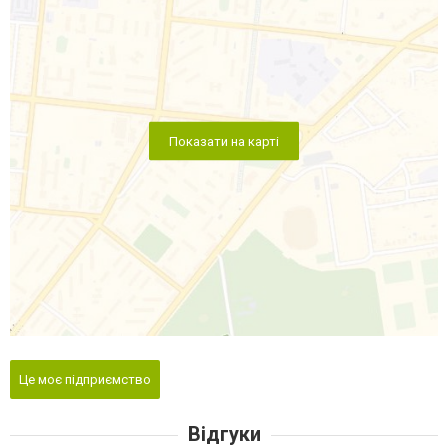
Показати на карті
Це моє підприємство
Відгуки