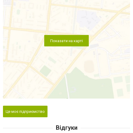
Показати на карті
Це моє підприємство
Відгуки