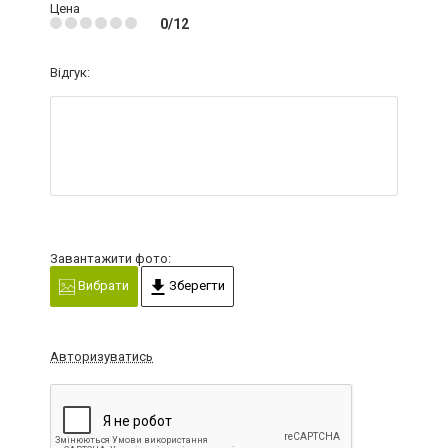
Цена
0/12
Відгук:
Завантажити фото:
Вибрати
Зберегти
Авторизуватись