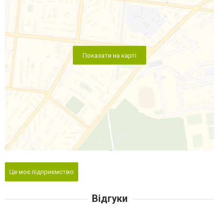
Показати на карті
Це моє підприємство
Відгуки