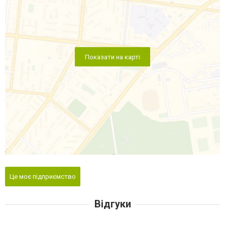
Показати на карті
Це моє підприємство
Відгуки