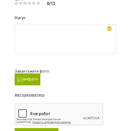
0/12
Відгук:
Завантажити фото:
Вибрати
Авторизуватись