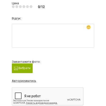
Цена
0/12
Відгук:
Завантажити фото:
Вибрати
Авторизуватись