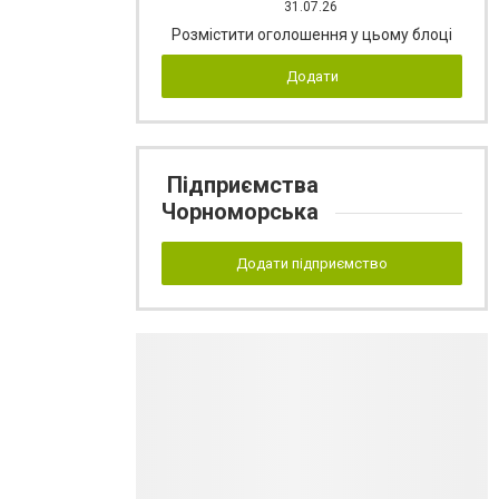
31.07.26
Розмістити оголошення у цьому блоці
Додати
Підприємства
Чорноморська
Додати підприємство