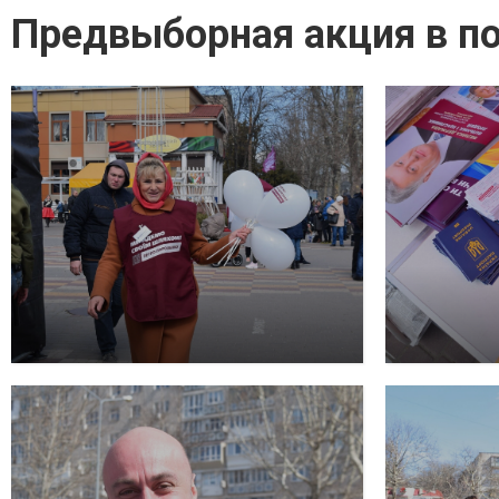
Предвыборная акция в п