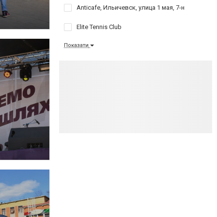
Anticafe, Ильичевск, улица 1 мая, 7-н
Elite Tennis Club
Показати