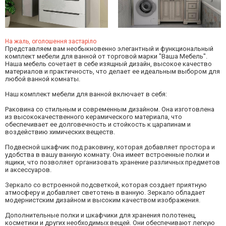
На жаль, оголошення застаріло
Представляем вам необыкновенно элегантный и функциональный
комплект мебели для ванной от торговой марки "Ваша Мебель".
Наша мебель сочетает в себе изящный дизайн, высокое качество
материалов и практичность, что делает ее идеальным выбором для
любой ванной комнаты.
Наш комплект мебели для ванной включает в себя:
Раковина со стильным и современным дизайном. Она изготовлена
из высококачественного керамического материала, что
обеспечивает ее долговечность и стойкость к царапинам и
воздействию химических веществ.
Подвесной шкафчик под раковину, которая добавляет простора и
удобства в вашу ванную комнату. Она имеет встроенные полки и
ящики, что позволяет организовать хранение различных предметов
и аксессуаров.
Зеркало со встроенной подсветкой, которая создает приятную
атмосферу и добавляет светотень в ванную. Зеркало обладает
модернистским дизайном и высоким качеством изображения.
Дополнительные полки и шкафчики для хранения полотенец,
косметики и других необходимых вещей. Они обеспечивают легкую