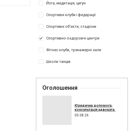
Йога, медитація, цигун
Спортивні клуби і федерації
Спортивні об'єкти, стадіони
Спортивно-оздоровчі центри
Фітнес клуби, тренажерні зали
Школи танців
Оголошення
Юридична допомога,
консультація адвоката.
05.08.26