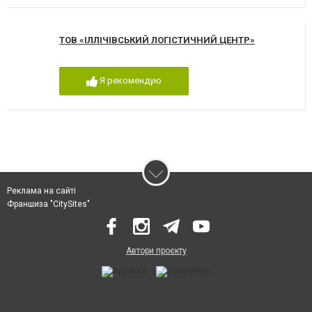
ТОВ «ІЛЛІЧІВСЬКИЙ ЛОГІСТИЧНИЙ ЦЕНТР»
Я рекомендую
Реклама на сайті
Франшиза "CitySites"
Автори проєкту